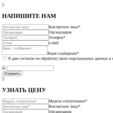

НАПИШИТЕ НАМ
Контактное лицо*
Организация
Телефон*
e-mail
Ваше сообщение*
Я даю согласие на обработку моих персональных данных в 
Отправить

УЗНАТЬ ЦЕНУ
Модель спецтехники*
Контактное лицо*
Организация