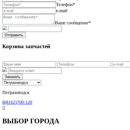
Телефон*
e-mail
Ваше сообщение*
Отправить
Корзина запчастей
Заказать
Петразоводск
8(8162)700-120

ВЫБОР ГОРОДА