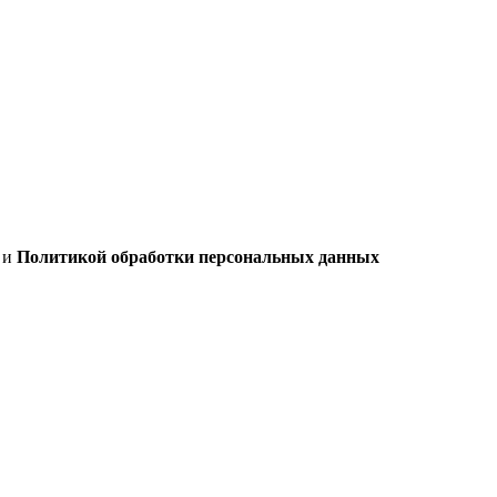
х
и
Политикой обработки персональных данных