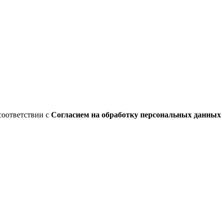
соответствии с
Согласием на обработку персональных данны