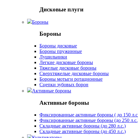
Дисковые плуги
Бороны
Бороны
Бороны дисковые
Бороны пружинные
Лущильники
Легкие дисковые бороны
Тяжелые дисковые бороны
Сверхтяжелые дисковые бороны
Бороны мотыги ротационные
Сцепки зубовых борон
Активные бороны
Активные бороны
Фиксированные активные бороны ( до 150 л.с
Фиксированные активные бороны (до 250 л.с.
Складные активные бороны (до 280 л.с.)
Складные активные бороны (до 450 л.с.)
Культиваторы