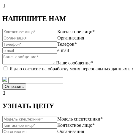

НАПИШИТЕ НАМ
Контактное лицо*
Организация
Телефон*
e-mail
Ваше сообщение*
Я даю согласие на обработку моих персональных данных в 
Отправить

УЗНАТЬ ЦЕНУ
Модель спецтехники*
Контактное лицо*
Организация