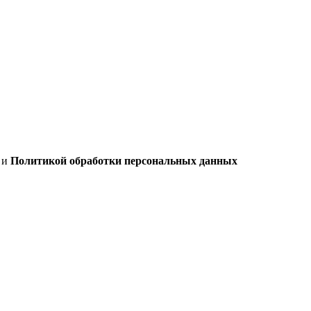
х
и
Политикой обработки персональных данных