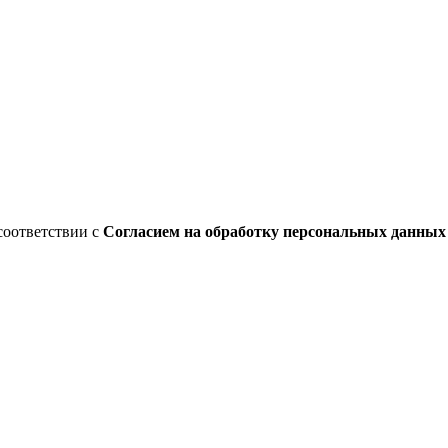
соответствии с
Согласием на обработку персональных данны