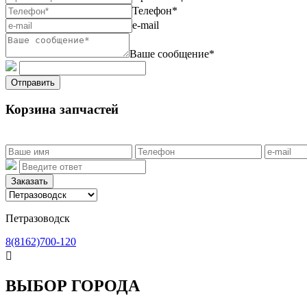
Телефон*
e-mail
Ваше сообщение*
Отправить
Корзина запчастей
Заказать
Петразоводск
8(8162)700-120

ВЫБОР ГОРОДА