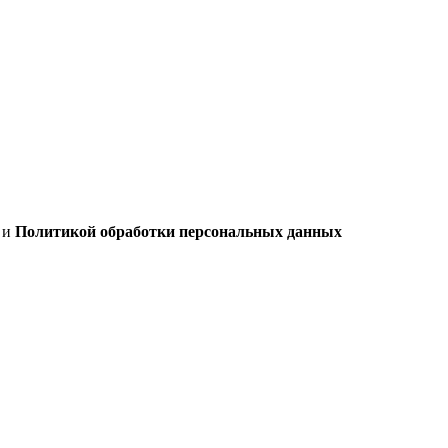
х
и
Политикой обработки персональных данных