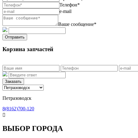
Телефон*
e-mail
Ваше сообщение*
Отправить
Корзина запчастей
Заказать
Петразоводск
8(8162)700-120

ВЫБОР ГОРОДА