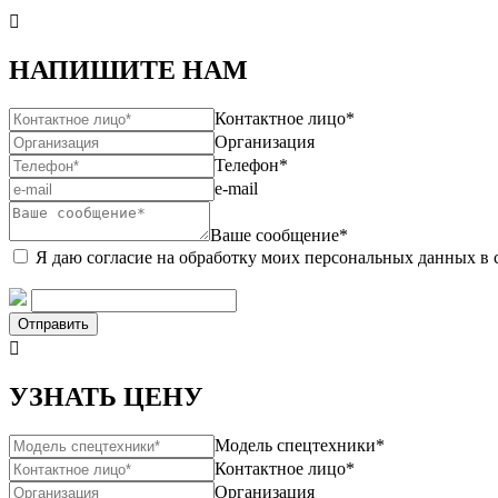

НАПИШИТЕ НАМ
Контактное лицо*
Организация
Телефон*
e-mail
Ваше сообщение*
Я даю согласие на обработку моих персональных данных в 
Отправить

УЗНАТЬ ЦЕНУ
Модель спецтехники*
Контактное лицо*
Организация