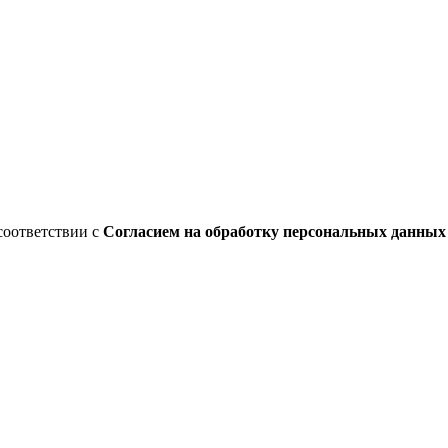
соответствии с
Согласием на обработку персональных данны