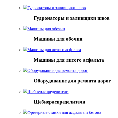
Гудронаторы и заливщики швов
Гудронаторы и заливщики швов
Машины для обочин
Машины для обочин
Машины для литого асфальта
Машины для литого асфальта
Оборудование для ремонта дорог
Оборудование для ремонта дорог
Щебнераспределители
Щебнераспределители
Фрезерные станки для асфальта и бетона