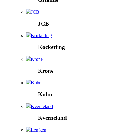
JCB
JCB
Kockerling
Kockerling
Krone
Krone
Kuhn
Kuhn
Kverneland
Kverneland
Lemken