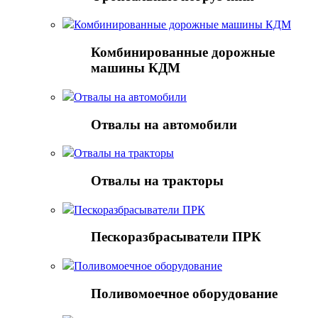
Комбинированные дорожные машины КДМ
Комбинированные дорожные
машины КДМ
Отвалы на автомобили
Отвалы на автомобили
Отвалы на тракторы
Отвалы на тракторы
Пескоразбрасыватели ПРК
Пескоразбрасыватели ПРК
Поливомоечное оборудование
Поливомоечное оборудование