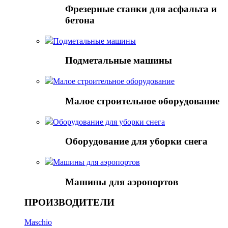
Фрезерные станки для асфальта и
бетона
Подметальные машины
Подметальные машины
Малое строительное оборудование
Малое строительное оборудование
Оборудование для уборки снега
Оборудование для уборки снега
Mашины для аэропортов
Mашины для аэропортов
ПРОИЗВОДИТЕЛИ
Maschio