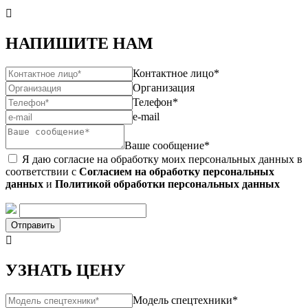

НАПИШИТЕ НАМ
Контактное лицо*
Организация
Телефон*
e-mail
Ваше сообщение*
Я даю согласие на обработку моих персональных данных в
соответствии с
Согласием на обработку персональных
данных
и
Политикой обработки персональных данных
Отправить

УЗНАТЬ ЦЕНУ
Модель спецтехники*