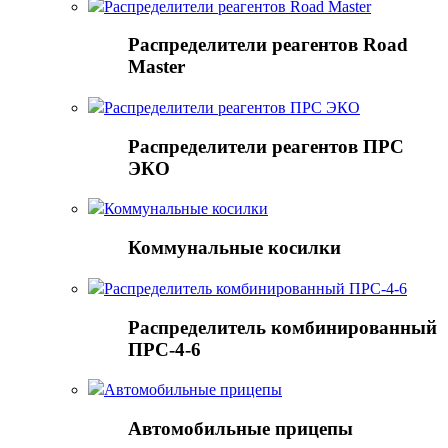
Распределители реагентов Road Master
Распределители реагентов Road
Master
Распределители реагентов ПРС ЭКО
Распределители реагентов ПРС
ЭКО
Коммунальные косилки
Коммунальные косилки
Распределитель комбинированный ПРС-4-6
Распределитель комбинированный
ПРС-4-6
Автомобильные прицепы
Автомобильные прицепы