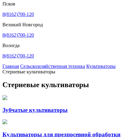
Псков
8(8162)700-120
Великий Новгород
8(8162)700-120
Вологда
8(8162)700-120
Главная
Сельскохозяйственная техника
Культиваторы
Стерневые культиваторы
Стерневые культиваторы
Зубчатые культиваторы
Культиваторы для предпосевной обработки