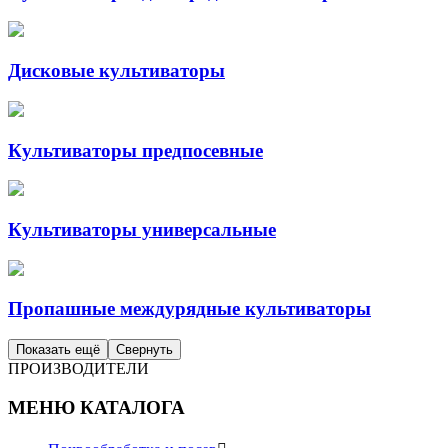
Дисковые культиваторы
Культиваторы предпосевные
Культиваторы универсальные
Пропашные междурядные культиваторы
Показать ещё
Свернуть
ПРОИЗВОДИТЕЛИ
МЕНЮ КАТАЛОГА