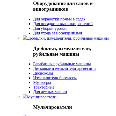
Оборудование для садов и
виноградников
Для обработки почвы в садах
Для посадки и выкопки растений
Для уборки урожая
Для ухода за насаждениями
Дробилки, измельчители, рубильные машины
Дробилки, измельчители,
рубильные машины
Барабанные рубильные машины
Дисковые измельчители древесины
Дровоколы
Измельчители биомассы
Мульчеры
Тракторные
Для лесных машин
Мульчирователи
Мульчирователи