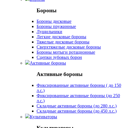
Бороны
Бороны дисковые
Бороны пружинные
Лущильники
Легкие дисковые бороны
Тяжелые дисковые бороны
Сверхтяжелые дисковые бороны
Бороны мотыги ротационные
Сцепки зубовых борон
Активные бороны
Активные бороны
Фиксированные активные бороны ( до 150
л.с.)
Фиксированные активные бороны (до 250
л.с.)
Складные активные бороны (до 280 л.с.)
Складные активные бороны (до 450 л.с.)
Культиваторы
Культиваторы