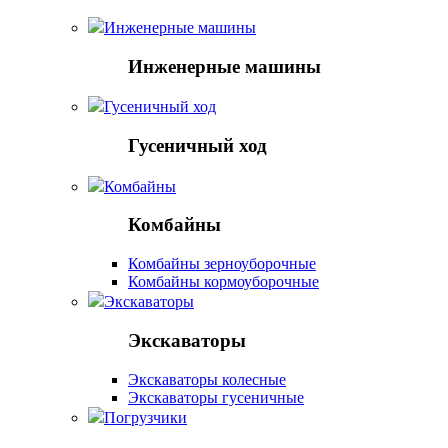
Инженерные машины
Инженерные машины
Гусеничный ход
Гусеничный ход
Комбайны
Комбайны
Комбайны зерноуборочные
Комбайны кормоуборочные
Экскаваторы
Экскаваторы
Экскаваторы колесные
Экскаваторы гусеничные
Погрузчики