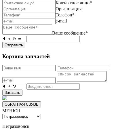
Контактное лицо*
Организация
Телефон*
e-mail
Ваше сообщение*
Отправить
Корзина запчастей
Заказать
ОБРАТНАЯ СВЯЗЬ
МЕНЮ

Петразоводск