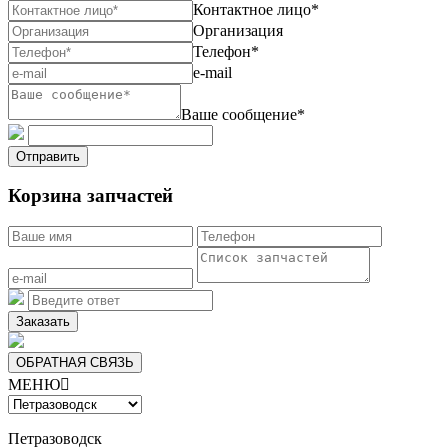
Контактное лицо*
Организация
Телефон*
e-mail
Ваше сообщение*
Отправить
Корзина запчастей
Заказать
ОБРАТНАЯ СВЯЗЬ
МЕНЮ

Петразоводск