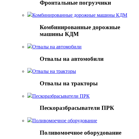
Фронтальные погрузчики
Комбинированные дорожные машины КДМ
Комбинированные дорожные
машины КДМ
Отвалы на автомобили
Отвалы на автомобили
Отвалы на тракторы
Отвалы на тракторы
Пескоразбрасыватели ПРК
Пескоразбрасыватели ПРК
Поливомоечное оборудование
Поливомоечное оборудование