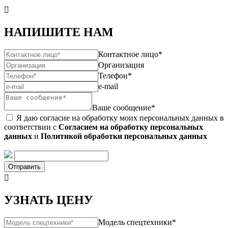

НАПИШИТЕ НАМ
Контактное лицо*
Организация
Телефон*
e-mail
Ваше сообщение*
Я даю согласие на обработку моих персональных данных в
соответствии с
Согласием на обработку персональных
данных
и
Политикой обработки персональных данных
Отправить

УЗНАТЬ ЦЕНУ
Модель спецтехники*