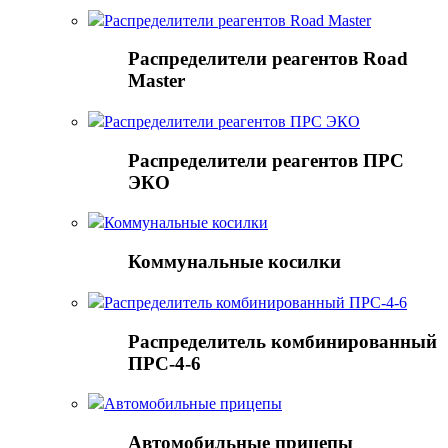
Распределители реагентов Road Master
Распределители реагентов Road
Master
Распределители реагентов ПРС ЭКО
Распределители реагентов ПРС
ЭКО
Коммунальные косилки
Коммунальные косилки
Распределитель комбинированный ПРС-4-6
Распределитель комбинированный
ПРС-4-6
Автомобильные прицепы
Автомобильные прицепы