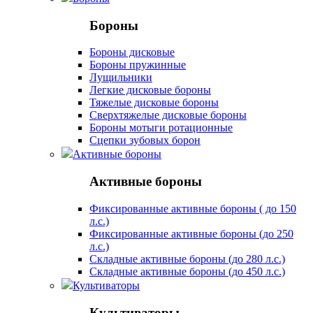
Бороны
Бороны дисковые
Бороны пружинные
Лущильники
Легкие дисковые бороны
Тяжелые дисковые бороны
Сверхтяжелые дисковые бороны
Бороны мотыги ротационные
Сцепки зубовых борон
Активные бороны
Активные бороны
Фиксированные активные бороны ( до 150
л.с.)
Фиксированные активные бороны (до 250
л.с.)
Складные активные бороны (до 280 л.с.)
Складные активные бороны (до 450 л.с.)
Культиваторы
Культиваторы