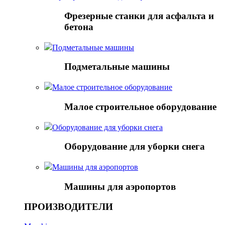
Фрезерные станки для асфальта и
бетона
Подметальные машины
Подметальные машины
Малое строительное оборудование
Малое строительное оборудование
Оборудование для уборки снега
Оборудование для уборки снега
Mашины для аэропортов
Mашины для аэропортов
ПРОИЗВОДИТЕЛИ