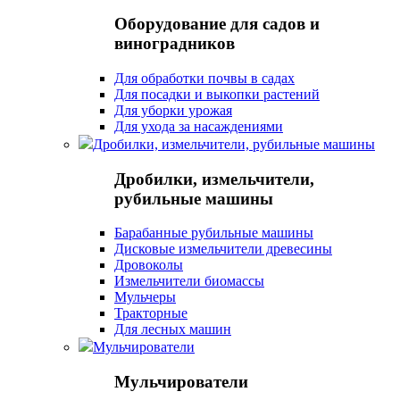
Оборудование для садов и
виноградников
Для обработки почвы в садах
Для посадки и выкопки растений
Для уборки урожая
Для ухода за насаждениями
Дробилки, измельчители, рубильные машины
Дробилки, измельчители,
рубильные машины
Барабанные рубильные машины
Дисковые измельчители древесины
Дровоколы
Измельчители биомассы
Мульчеры
Тракторные
Для лесных машин
Мульчирователи
Мульчирователи