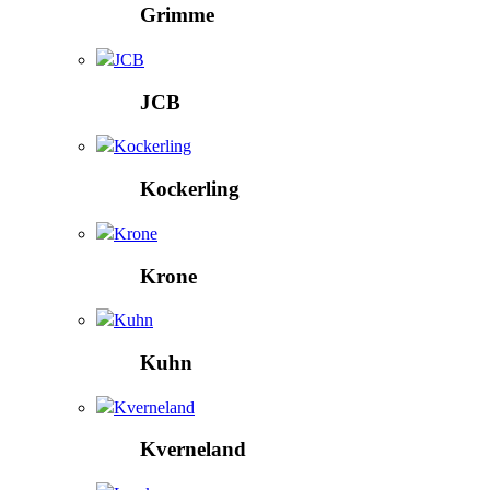
Grimme
JCB
JCB
Kockerling
Kockerling
Krone
Krone
Kuhn
Kuhn
Kverneland
Kverneland