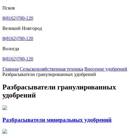
Псков
8(8162)700-120
Великий Новгород
8(8162)700-120
Вологда
8(8162)700-120
Главная
Сельскохозяйственная техника
Внесение удобрений
Разбрасыватели гранулированных удобрений
Разбрасыватели гранулированных
удобрений
Разбрасыватели минеральных удобрений