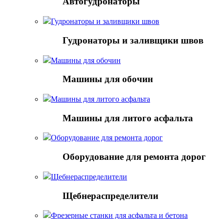
Автогудронаторы
Гудронаторы и заливщики швов
Гудронаторы и заливщики швов
Машины для обочин
Машины для обочин
Машины для литого асфальта
Машины для литого асфальта
Оборудование для ремонта дорог
Оборудование для ремонта дорог
Щебнераспределители
Щебнераспределители
Фрезерные станки для асфальта и бетона