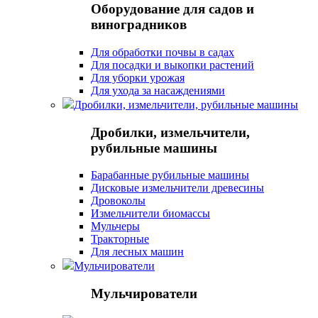
Оборудование для садов и
виноградников
Для обработки почвы в садах
Для посадки и выкопки растений
Для уборки урожая
Для ухода за насаждениями
Дробилки, измельчители, рубильные машины
Дробилки, измельчители,
рубильные машины
Барабанные рубильные машины
Дисковые измельчители древесины
Дровоколы
Измельчители биомассы
Мульчеры
Тракторные
Для лесных машин
Мульчирователи
Мульчирователи