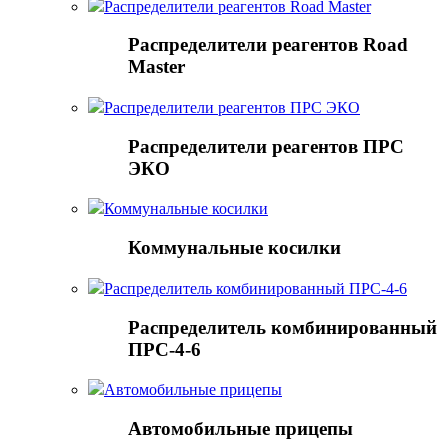
Распределители реагентов Road Master
Распределители реагентов Road
Master
Распределители реагентов ПРС ЭКО
Распределители реагентов ПРС
ЭКО
Коммунальные косилки
Коммунальные косилки
Распределитель комбинированный ПРС-4-6
Распределитель комбинированный
ПРС-4-6
Автомобильные прицепы
Автомобильные прицепы