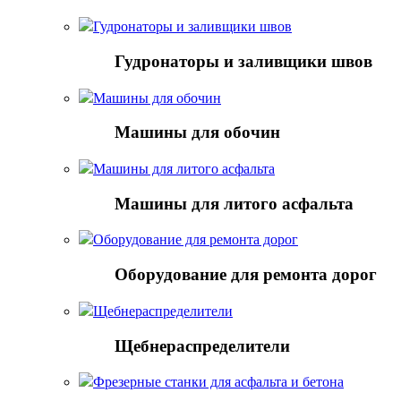
Гудронаторы и заливщики швов
Гудронаторы и заливщики швов
Машины для обочин
Машины для обочин
Машины для литого асфальта
Машины для литого асфальта
Оборудование для ремонта дорог
Оборудование для ремонта дорог
Щебнераспределители
Щебнераспределители
Фрезерные станки для асфальта и бетона