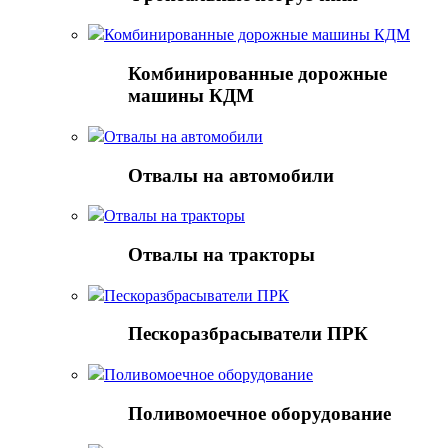
Комбинированные дорожные машины КДМ
Комбинированные дорожные
машины КДМ
Отвалы на автомобили
Отвалы на автомобили
Отвалы на тракторы
Отвалы на тракторы
Пескоразбрасыватели ПРК
Пескоразбрасыватели ПРК
Поливомоечное оборудование
Поливомоечное оборудование