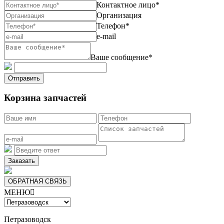
Контактное лицо*
Организация
Телефон*
e-mail
Ваше сообщение*
Отправить
Корзина запчастей
Заказать
ОБРАТНАЯ СВЯЗЬ
МЕНЮ

Петразоводск