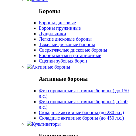
Бороны
Бороны дисковые
Бороны пружинные
Лущильники
Легкие дисковые бороны
Тяжелые дисковые бороны
Сверхтяжелые дисковые бороны
Бороны мотыги ротационные
Сцепки зубовых борон
Активные бороны
Активные бороны
Фиксированные активные бороны ( до 150
л.с.)
Фиксированные активные бороны (до 250
л.с.)
Складные активные бороны (до 280 л.с.)
Складные активные бороны (до 450 л.с.)
Культиваторы
Культиваторы