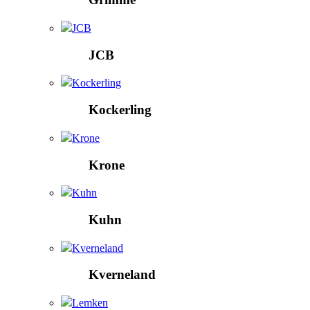
JCB
JCB
Kockerling
Kockerling
Krone
Krone
Kuhn
Kuhn
Kverneland
Kverneland
Lemken