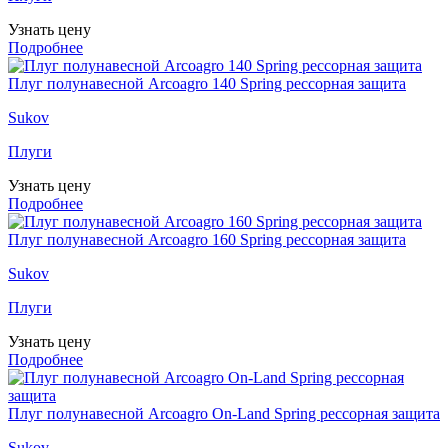
Узнать цену
Подробнее
Плуг полунавесной Arcoagro 140 Spring рессорная защита
Sukov
Плуги
Узнать цену
Подробнее
Плуг полунавесной Arcoagro 160 Spring рессорная защита
Sukov
Плуги
Узнать цену
Подробнее
Плуг полунавесной Arcoagro On-Land Spring рессорная защита
Sukov