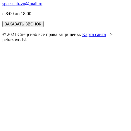
specsnab-vn@mail.ru
с 8:00 до 18:00
ЗАКАЗАТЬ ЗВОНОК
© 2021 Спецснаб все права защищены.
Карта сайта
-->
petrazovodsk