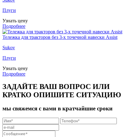
Плуги
Узнать цену
Подробнее
Тележка для тракторов без 3-х точечной навески Assist
Sukov
Плуги
Узнать цену
Подробнее
ЗАДАЙТЕ ВАШ ВОПРОС ИЛИ
КРАТКО ОПИШИТЕ СИТУАЦИЮ
мы свяжемся с вами в кратчайшие сроки