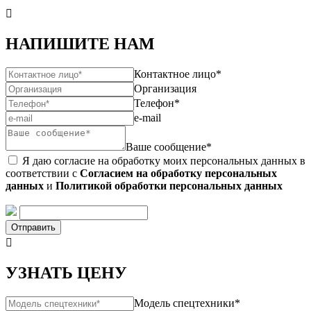

НАПИШИТЕ НАМ
Контактное лицо*
Организация
Телефон*
e-mail
Ваше сообщение*
Я даю согласие на обработку моих персональных данных в
соответствии с
Согласием на обработку персональных
данных
и
Политикой обработки персональных данных
Отправить

УЗНАТЬ ЦЕНУ
Модель спецтехники*