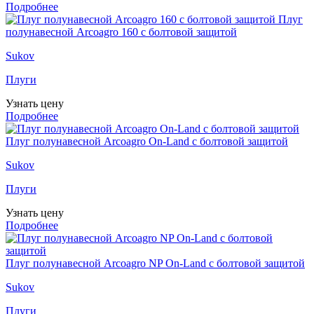
Подробнее
Плуг
полунавесной Arcoagro 160 с болтовой защитой
Sukov
Плуги
Узнать цену
Подробнее
Плуг полунавесной Arcoagro On-Land с болтовой защитой
Sukov
Плуги
Узнать цену
Подробнее
Плуг полунавесной Arcoagro NP On-Land с болтовой защитой
Sukov
Плуги