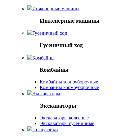
Инженерные машины
Инженерные машины
Гусеничный ход
Гусеничный ход
Комбайны
Комбайны
Комбайны зерноуборочные
Комбайны кормоуборочные
Экскаваторы
Экскаваторы
Экскаваторы колесные
Экскаваторы гусеничные
Погрузчики