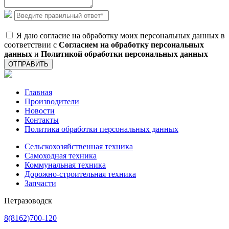
Я даю согласие на обработку моих персональных данных в
соответствии с
Согласием на обработку персональных
данных
и
Политикой обработки персональных данных
ОТПРАВИТЬ
Главная
Производители
Новости
Контакты
Политика обработки персональных данных
Сельскохозяйственная техника
Самоходная техника
Коммунальная техника
Дорожно-строительная техника
Запчасти
Петразоводск
8(8162)700-120