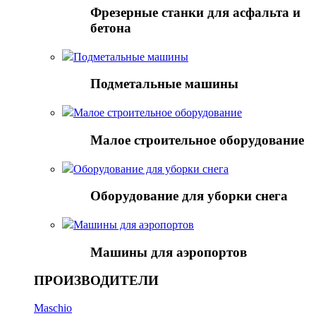
Фрезерные станки для асфальта и
бетона
Подметальные машины
Подметальные машины
Малое строительное оборудование
Малое строительное оборудование
Оборудование для уборки снега
Оборудование для уборки снега
Mашины для аэропортов
Mашины для аэропортов
ПРОИЗВОДИТЕЛИ
Maschio