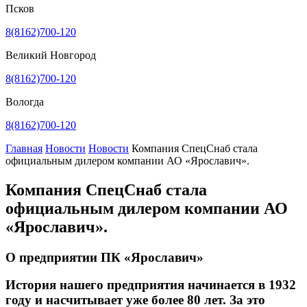
Псков
8(8162)700-120
Великий Новгород
8(8162)700-120
Вологда
8(8162)700-120
Главная
Новости
Новости
Компания СпецСнаб стала
официальным дилером компании АО «Ярославич».
Компания СпецСнаб стала
официальным дилером компании АО
«Ярославич».
О предприятии ПК «Ярославич»
История нашего предприятия начинается в 1932
году и насчитывает уже более 80 лет. За это