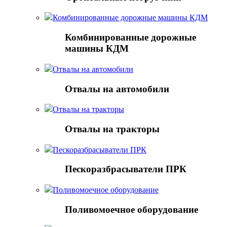
Комбинированные дорожные машины КДМ
Комбинированные дорожные
машины КДМ
Отвалы на автомобили
Отвалы на автомобили
Отвалы на тракторы
Отвалы на тракторы
Пескоразбрасыватели ПРК
Пескоразбрасыватели ПРК
Поливомоечное оборудование
Поливомоечное оборудование