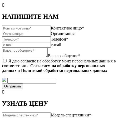

НАПИШИТЕ НАМ
Контактное лицо*
Организация
Телефон*
e-mail
Ваше сообщение*
Я даю согласие на обработку моих персональных данных в
соответствии с
Согласием на обработку персональных
данных
и
Политикой обработки персональных данных
Отправить

УЗНАТЬ ЦЕНУ
Модель спецтехники*