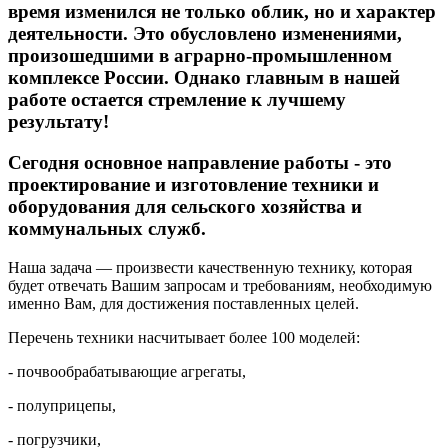
время изменился не только облик, но и характер
деятельности. Это обусловлено изменениями,
произошедшими в аграрно-промышленном
комплексе России. Однако главным в нашей
работе остается стремление к лучшему
результату!
Сегодня основное направление работы - это
проектирование и изготовление техники и
оборудования для сельского хозяйства и
коммунальных служб.
Наша задача
— произвести качественную технику, которая
будет отвечать Вашим запросам и требованиям, необходимую
именно Вам, для достижения поставленных целей.
Перечень техники насчитывает более 100 моделей:
- почвообрабатывающие агрегаты,
- полуприцепы,
- погрузчики,