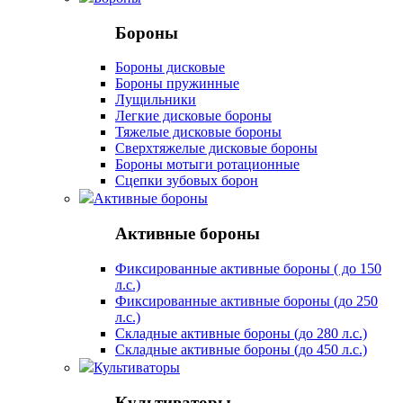
Бороны
Бороны дисковые
Бороны пружинные
Лущильники
Легкие дисковые бороны
Тяжелые дисковые бороны
Сверхтяжелые дисковые бороны
Бороны мотыги ротационные
Сцепки зубовых борон
Активные бороны
Активные бороны
Фиксированные активные бороны ( до 150
л.с.)
Фиксированные активные бороны (до 250
л.с.)
Складные активные бороны (до 280 л.с.)
Складные активные бороны (до 450 л.с.)
Культиваторы
Культиваторы