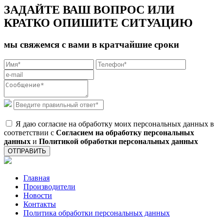
ЗАДАЙТЕ ВАШ ВОПРОС ИЛИ
КРАТКО ОПИШИТЕ СИТУАЦИЮ
мы свяжемся с вами в кратчайшие сроки
Я даю согласие на обработку моих персональных данных в
соответствии с
Согласием на обработку персональных
данных
и
Политикой обработки персональных данных
ОТПРАВИТЬ
Главная
Производители
Новости
Контакты
Политика обработки персональных данных