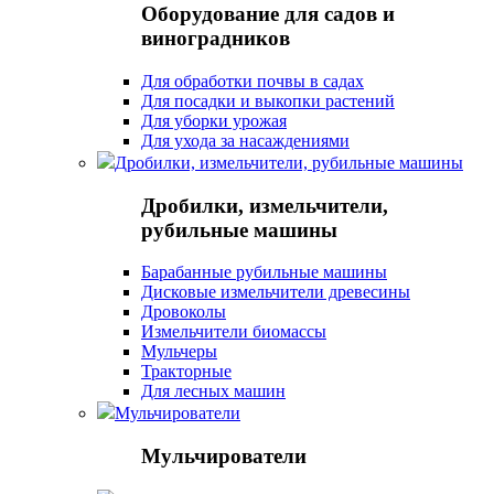
Оборудование для садов и
виноградников
Для обработки почвы в садах
Для посадки и выкопки растений
Для уборки урожая
Для ухода за насаждениями
Дробилки, измельчители, рубильные машины
Дробилки, измельчители,
рубильные машины
Барабанные рубильные машины
Дисковые измельчители древесины
Дровоколы
Измельчители биомассы
Мульчеры
Тракторные
Для лесных машин
Мульчирователи
Мульчирователи