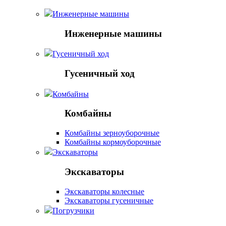
Инженерные машины
Инженерные машины
Гусеничный ход
Гусеничный ход
Комбайны
Комбайны
Комбайны зерноуборочные
Комбайны кормоуборочные
Экскаваторы
Экскаваторы
Экскаваторы колесные
Экскаваторы гусеничные
Погрузчики