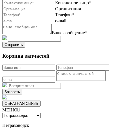
Контактное лицо*
Организация
Телефон*
e-mail
Ваше сообщение*
Отправить
Корзина запчастей
Заказать
ОБРАТНАЯ СВЯЗЬ
МЕНЮ

Петразоводск