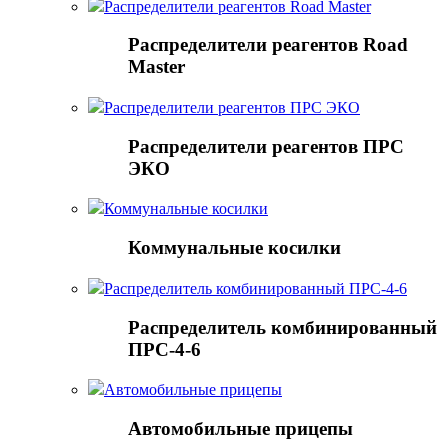
Распределители реагентов Road Master
Распределители реагентов Road
Master
Распределители реагентов ПРС ЭКО
Распределители реагентов ПРС
ЭКО
Коммунальные косилки
Коммунальные косилки
Распределитель комбинированный ПРС-4-6
Распределитель комбинированный
ПРС-4-6
Автомобильные прицепы
Автомобильные прицепы