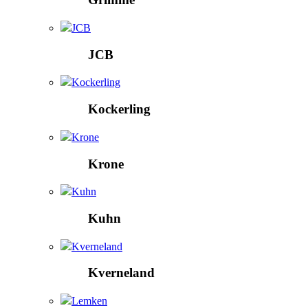
JCB
JCB
Kockerling
Kockerling
Krone
Krone
Kuhn
Kuhn
Kverneland
Kverneland
Lemken