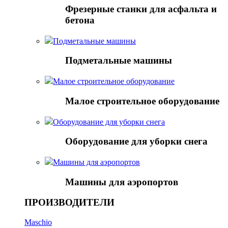
Фрезерные станки для асфальта и
бетона
Подметальные машины
Подметальные машины
Малое строительное оборудование
Малое строительное оборудование
Оборудование для уборки снега
Оборудование для уборки снега
Mашины для аэропортов
Mашины для аэропортов
ПРОИЗВОДИТЕЛИ
Maschio