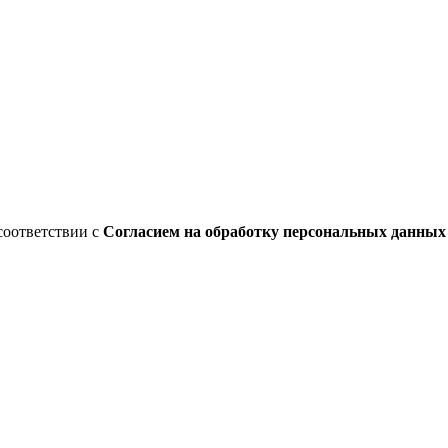
соответствии с
Согласием на обработку персональных данны