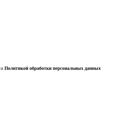
х
и
Политикой обработки персональных данных