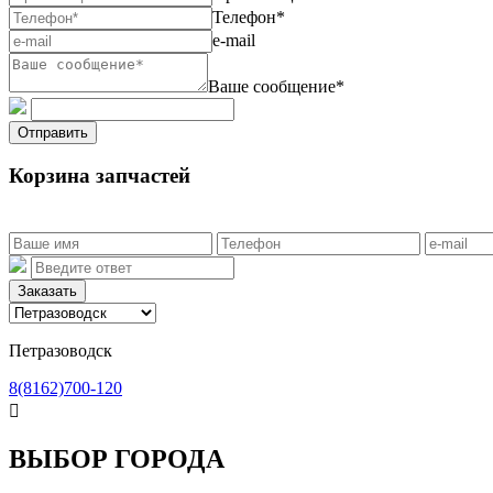
Телефон*
e-mail
Ваше сообщение*
Отправить
Корзина запчастей
Заказать
Петразоводск
8(8162)700-120

ВЫБОР ГОРОДА