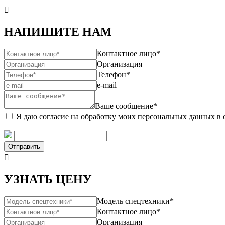

НАПИШИТЕ НАМ
Контактное лицо*
Организация
Телефон*
e-mail
Ваше сообщение*
Я даю согласие на обработку моих персональных данных в 
Отправить

УЗНАТЬ ЦЕНУ
Модель спецтехники*
Контактное лицо*
Организация