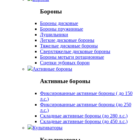
Бороны
Бороны дисковые
Бороны пружинные
Лущильники
Легкие дисковые бороны
Тяжелые дисковые бороны
Сверхтяжелые дисковые бороны
Бороны мотыги ротационные
Сцепки зубовых борон
Активные бороны
Активные бороны
Фиксированные активные бороны ( до 150
л.с.)
Фиксированные активные бороны (до 250
л.с.)
Складные активные бороны (до 280 л.с.)
Складные активные бороны (до 450 л.с.)
Культиваторы
Культиваторы