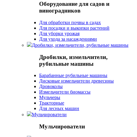
Оборудование для садов и
виноградников
Для обработки почвы в садах
Для посадки и выкопки растений
Для уборки урожая
Для ухода за насаждениями
Дробилки, измельчители, рубильные машины
Дробилки, измельчители,
рубильные машины
Барабанные рубильные машины
Дисковые измельчители древесины
Дровоколы
Измельчители биомассы
Мульчеры
Тракторные
Для лесных машин
Мульчирователи
Мульчирователи