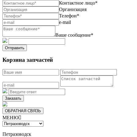
Контактное лицо*
Организация
Телефон*
e-mail
Ваше сообщение*
Отправить
Корзина запчастей
Заказать
ОБРАТНАЯ СВЯЗЬ
МЕНЮ

Петразоводск