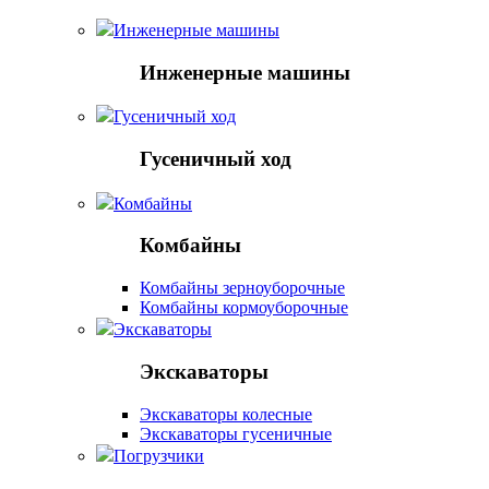
Инженерные машины
Инженерные машины
Гусеничный ход
Гусеничный ход
Комбайны
Комбайны
Комбайны зерноуборочные
Комбайны кормоуборочные
Экскаваторы
Экскаваторы
Экскаваторы колесные
Экскаваторы гусеничные
Погрузчики