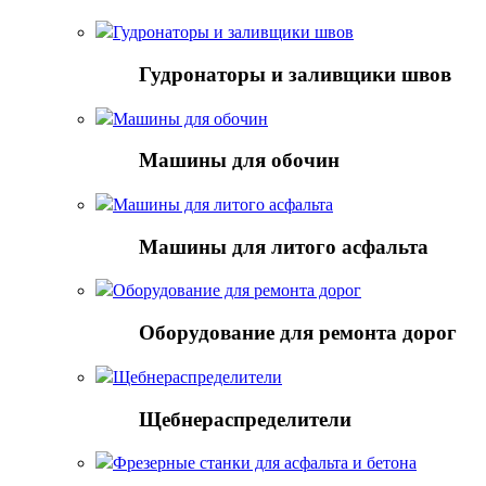
Гудронаторы и заливщики швов
Гудронаторы и заливщики швов
Машины для обочин
Машины для обочин
Машины для литого асфальта
Машины для литого асфальта
Оборудование для ремонта дорог
Оборудование для ремонта дорог
Щебнераспределители
Щебнераспределители
Фрезерные станки для асфальта и бетона