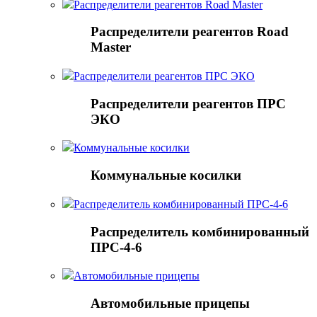
Распределители реагентов Road Master
Распределители реагентов Road
Master
Распределители реагентов ПРС ЭКО
Распределители реагентов ПРС
ЭКО
Коммунальные косилки
Коммунальные косилки
Распределитель комбинированный ПРС-4-6
Распределитель комбинированный
ПРС-4-6
Автомобильные прицепы
Автомобильные прицепы