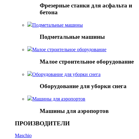
Фрезерные станки для асфальта и
бетона
Подметальные машины
Подметальные машины
Малое строительное оборудование
Малое строительное оборудование
Оборудование для уборки снега
Оборудование для уборки снега
Mашины для аэропортов
Mашины для аэропортов
ПРОИЗВОДИТЕЛИ
Maschio