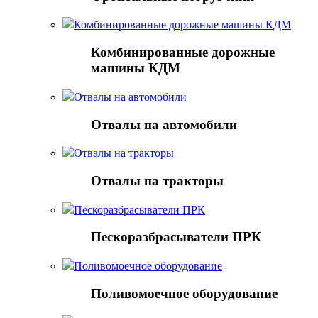
Комбинированные дорожные машины КДМ
Комбинированные дорожные
машины КДМ
Отвалы на автомобили
Отвалы на автомобили
Отвалы на тракторы
Отвалы на тракторы
Пескоразбрасыватели ПРК
Пескоразбрасыватели ПРК
Поливомоечное оборудование
Поливомоечное оборудование