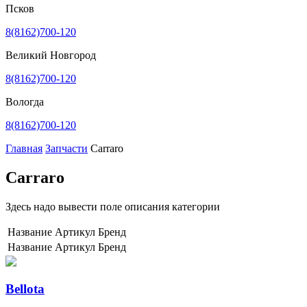
Псков
8(8162)700-120
Великий Новгород
8(8162)700-120
Вологда
8(8162)700-120
Главная
Запчасти
Carraro
Carraro
Здесь надо вывести поле описания категории
Название
Артикул
Бренд
Название
Артикул
Бренд
Bellota