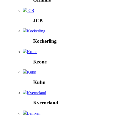
JCB
JCB
Kockerling
Kockerling
Krone
Krone
Kuhn
Kuhn
Kverneland
Kverneland
Lemken