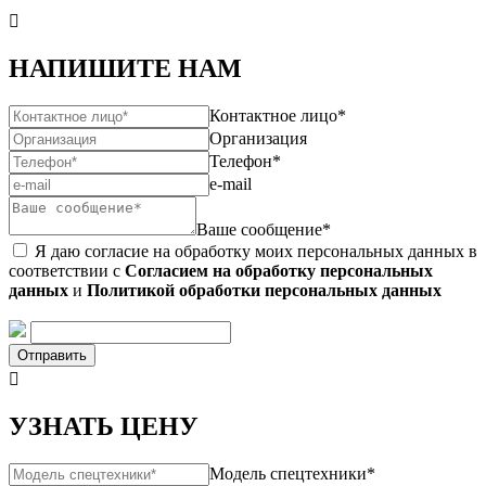

НАПИШИТЕ НАМ
Контактное лицо*
Организация
Телефон*
e-mail
Ваше сообщение*
Я даю согласие на обработку моих персональных данных в
соответствии с
Согласием на обработку персональных
данных
и
Политикой обработки персональных данных
Отправить

УЗНАТЬ ЦЕНУ
Модель спецтехники*